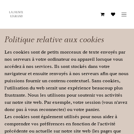
Se rendre au contenu
Politique relative aux cookies
Les cookies sont de petits morceaux de texte envoyés par
nos serveurs à votre ordinateur ou appareil lorsque vous
accédez à nos services. Ils sont stockés dans votre
navigateur et ensuite renvoyés à nos serveurs afin que nous
puissions fournir un contenu contextuel. Sans cookies,
l'utilisation du web serait une expérience beaucoup plus
frustrante. Nous les utilisons pour soutenir vos activités
sur notre site web. Par exemple, votre session (vous n'avez
donc pas à vous reconnecter) ou votre panier.
Les cookies sont également utilisés pour nous aider à
comprendre vos préférences en fonction de l'activité
précédente ou actuelle sur notre site web (les pages que