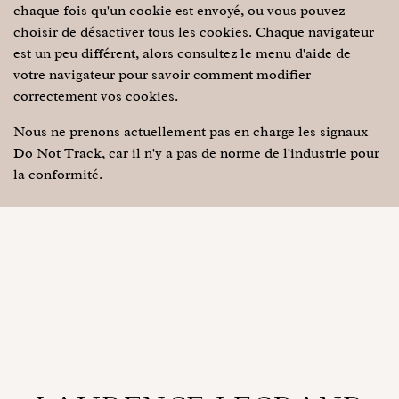
chaque fois qu'un cookie est envoyé, ou vous pouvez
choisir de désactiver tous les cookies. Chaque navigateur
est un peu différent, alors consultez le menu d'aide de
votre navigateur pour savoir comment modifier
correctement vos cookies.
Nous ne prenons actuellement pas en charge les signaux
Do Not Track, car il n'y a pas de norme de l'industrie pour
la conformité.