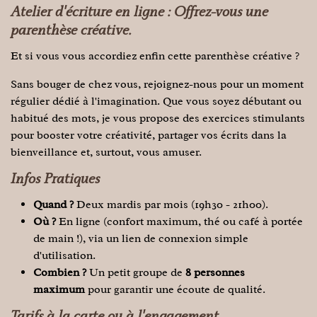
Atelier d'écriture en ligne : Offrez-vous une
parenthèse créative.
Et si vous vous accordiez enfin cette parenthèse créative ?
Sans bouger de chez vous, rejoignez-nous pour un moment
régulier dédié à l'imagination. Que vous soyez débutant ou
habitué des mots, je vous propose des exercices stimulants
pour booster votre créativité, partager vos écrits dans la
bienveillance et, surtout, vous amuser.
Infos Pratiques
Quand ?
Deux mardis par mois (19h30 - 21h00).
Où ?
En ligne (confort maximum, thé ou café à portée
de main !), via un lien de connexion simple
d'utilisation.
Combien ?
Un petit groupe de
8 personnes
maximum
pour garantir une écoute de qualité.