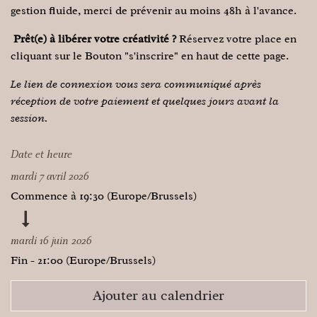
gestion fluide, merci de prévenir au moins 48h à l'avance.
Prêt(e) à libérer votre créativité ?
Réservez votre place en
cliquant sur le Bouton "s'inscrire" en haut de cette page.
Le lien de connexion vous sera communiqué après
réception de votre paiement et quelques jours avant la
session.
Date et heure
mardi 7 avril 2026
Commence à
19:30
(
Europe/Brussels
)
mardi 16 juin 2026
Fin -
21:00
(
Europe/Brussels
)
Ajouter au calendrier