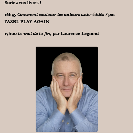
Sortez vos livres !
16h45
Comment soutenir les auteurs auto-édités ?
par
l'ASBL PLAY AGAIN
17h00
Le mot de la fin,
par Laurence Legrand