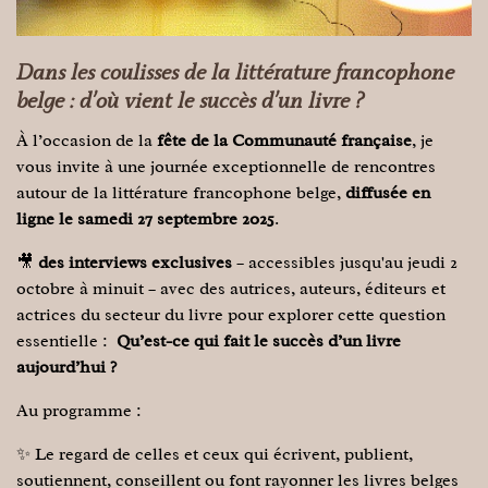
Dans les coulisses de la littérature francophone
belge : d’où vient le succès d’un livre ?
À l’occasion de la
fête de la Communauté française
, je
vous invite à une journée exceptionnelle de rencontres
autour de la littérature francophone belge,
diffusée en
ligne le samedi 27 septembre 2025
.
🎥
des interviews exclusives
– accessibles jusqu'au jeudi 2
octobre à minuit – avec des autrices, auteurs, éditeurs et
actrices du secteur du livre pour explorer cette question
essentielle :
Qu’est-ce qui fait le succès d’un livre
aujourd’hui ?
Au programme :
✨ Le regard de celles et ceux qui écrivent, publient,
soutiennent, conseillent ou font rayonner les livres belges