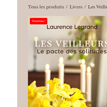
Tous les produits
Livres
Les Veill
Nouveau !