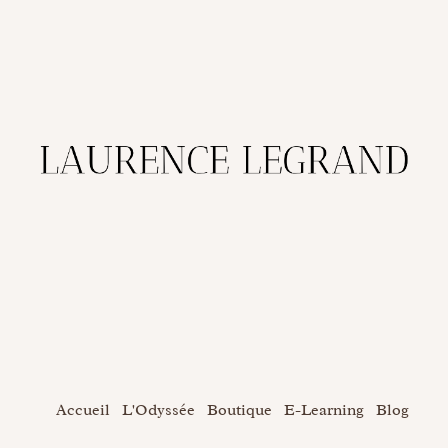
Accueil
L'Odyssée
Boutique
E-Learning
Blog