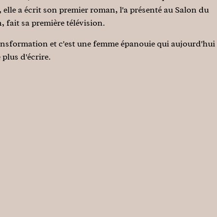
 elle a écrit son premier roman, l'a présenté au Salon du
, fait sa première télévision.
transformation et c'est une femme épanouie qui aujourd'hui
 plus d'écrire.