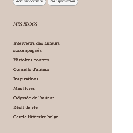
devenir écrivain
transformation
MES BLOGS
Interviews des auteurs
accompagnés
Histoires courtes
Conseils d'auteur
Inspirations
Mes livres
Odyssée de l'auteur
Récit de vie
Cercle littéraire belge