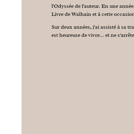
l'Odyssée de l'auteur. En une année,
Livre de Walhain et à cette occasion
Sur deux années, j'ai assisté à sa 
est heureuse de vivre... et ne s'arrête