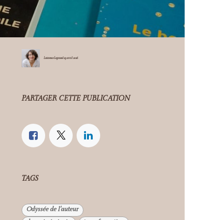
Laurence Legrand
29 avril 2026
PARTAGER CETTE PUBLICATION
TAGS
Odyssée de l'auteur