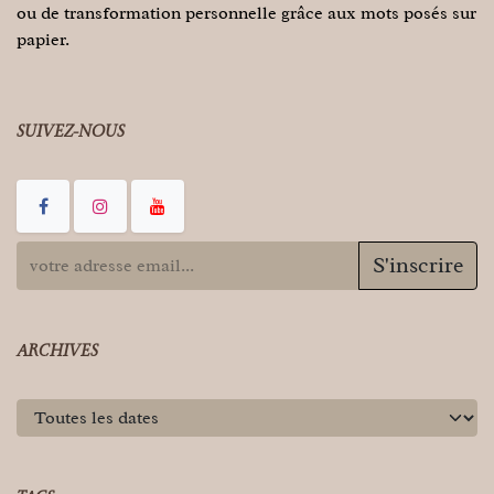
ou de transformation personnelle grâce aux mots posés sur
papier.
SUIVEZ-NOUS
S'inscrire
ARCHIVES